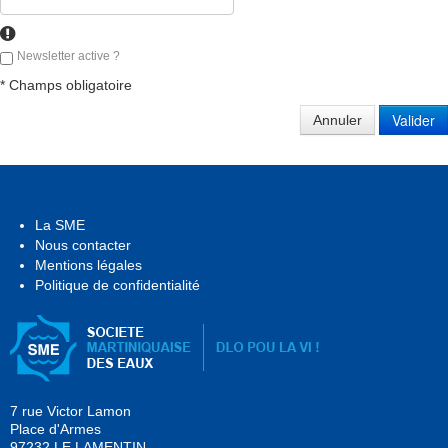
Newsletter active ?
* Champs obligatoire
Annuler
La SME
Nous contacter
Mentions légales
Politique de confidentialité
7 rue Victor Lamon
Place d'Armes
97232 LE LAMENTIN