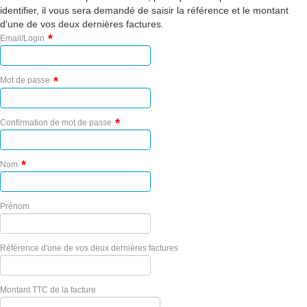
identifier, il vous sera demandé de saisir la référence et le montant
d'une de vos deux dernières factures.
*
Email/Login
*
Mot de passe
*
Confirmation de mot de passe
*
Nom
Prénom
Référence d'une de vos deux dernières factures
Montant TTC de la facture